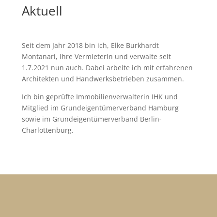
Aktuell
Seit dem Jahr 2018 bin ich, Elke Burkhardt
Montanari, Ihre Vermieterin und verwalte seit
1.7.2021 nun auch. Dabei arbeite ich mit erfahrenen
Architekten und Handwerksbetrieben zusammen.
Ich bin geprüfte Immobilienverwalterin IHK und
Mitglied im Grundeigentümerverband Hamburg
sowie im Grundeigentümerverband Berlin-
Charlottenburg.