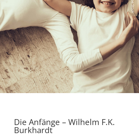
Die Anfänge – Wilhelm F.K.
Burkhardt