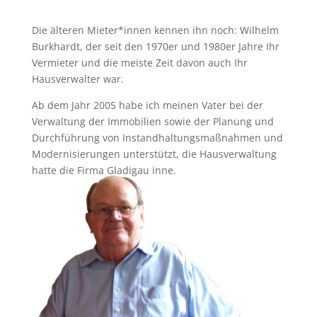
Die älteren Mieter*innen kennen ihn noch: Wilhelm
Burkhardt, der seit den 1970er und 1980er Jahre Ihr
Vermieter und die meiste Zeit davon auch Ihr
Hausverwalter war.
Ab dem Jahr 2005 habe ich meinen Vater bei der
Verwaltung der Immobilien sowie der Planung und
Durchführung von Instandhaltungsmaßnahmen und
Modernisierungen unterstützt, die Hausverwaltung
hatte die Firma Gladigau inne.